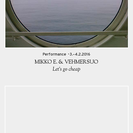
Performance
3.–4.2.2016
MIKKO E. & VEHMERSUO
Let’s go cheap