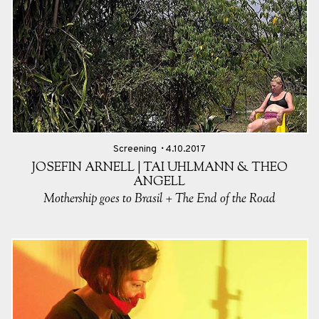
Screening
4.10.2017
JOSEFIN ARNELL | TAI UHLMANN & THEO
ANGELL
Mothership goes to Brasil + The End of the Road