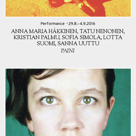
Performance
29.8.–4.9.2016
ANNA MARIA HÄKKINEN, TATU NENONEN,
KRISTIAN PALMU, SOFIA SIMOLA, LOTTA
SUOMI, SANNA UUTTU
PAINI