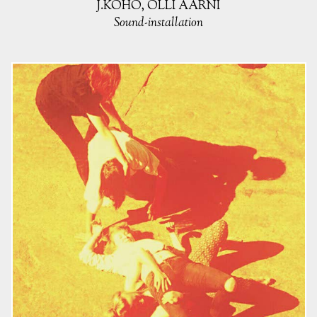
J.KOHO, OLLI AARNI
Sound-installation