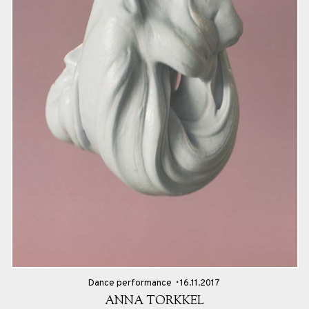
Dance performance
16.11.2017
ANNA TORKKEL