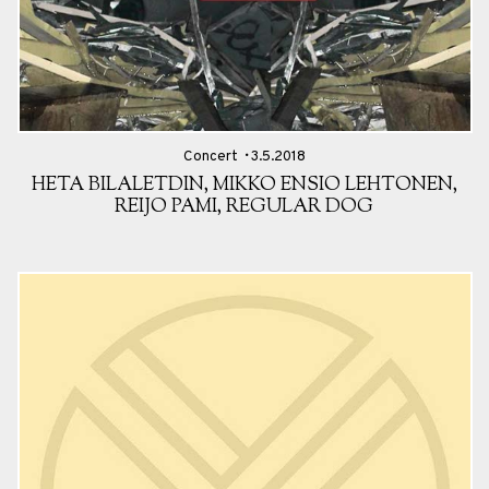
Concert
3.5.2018
HETA BILALETDIN, MIKKO ENSIO LEHTONEN,
REIJO PAMI, REGULAR DOG