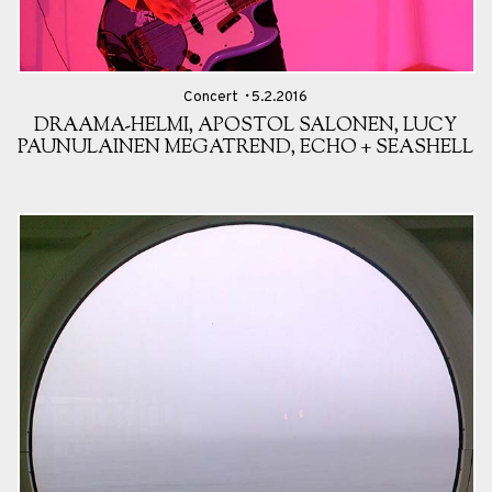
Concert
5.2.2016
DRAAMA-HELMI, APOSTOL SALONEN, LUCY
PAUNULAINEN MEGATREND, ECHO + SEASHELL