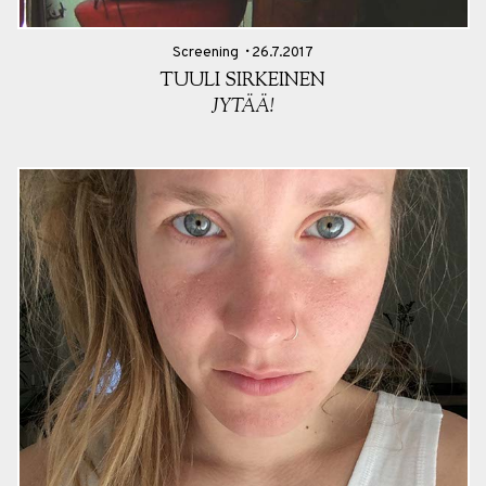
Screening
26.7.2017
TUULI SIRKEINEN
JYTÄÄ!