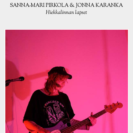
SANNA-MARI PIRKOLA & JONNA KARANKA
Hiekkalinnan lapset