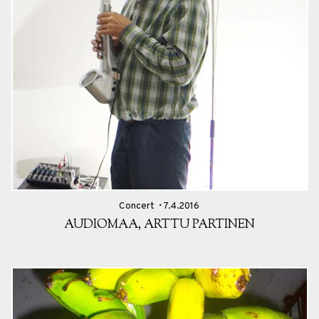
Concert
7.4.2016
AUDIOMAA, ARTTU PARTINEN