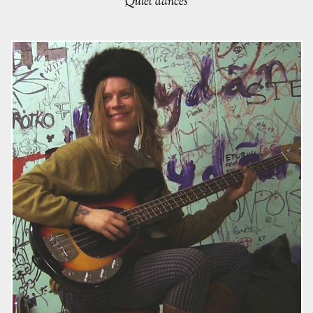
Quiet dances