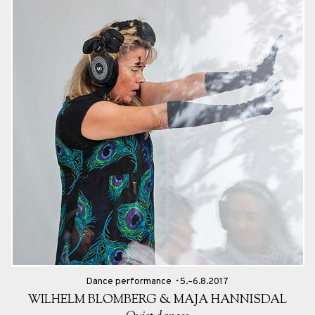
Dance performance
5.–6.8.2017
WILHELM BLOMBERG & MAJA HANNISDAL