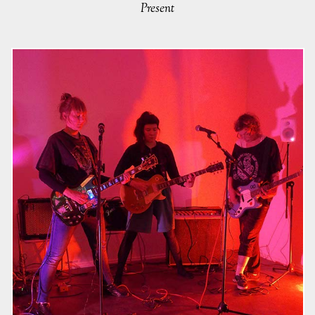
Present