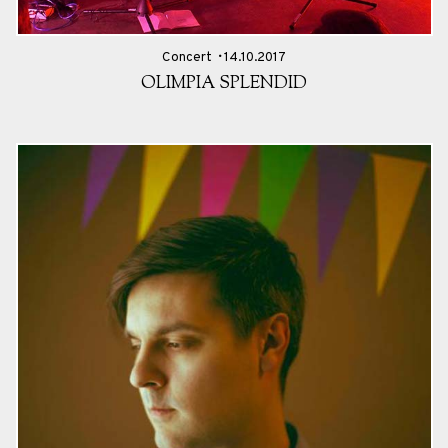
Concert
14.10.2017
OLIMPIA SPLENDID