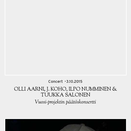
Concert
3.10.2015
OLLI AARNI, J. KOHO, ILPO NUMMINEN &
TUUKKA SALONEN
Vuosi-projektin päätöskonsertti