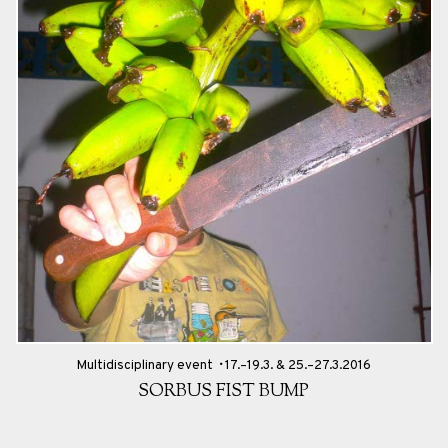
Multidisciplinary event
17.–19.3. & 25.–27.3.2016
SORBUS FIST BUMP