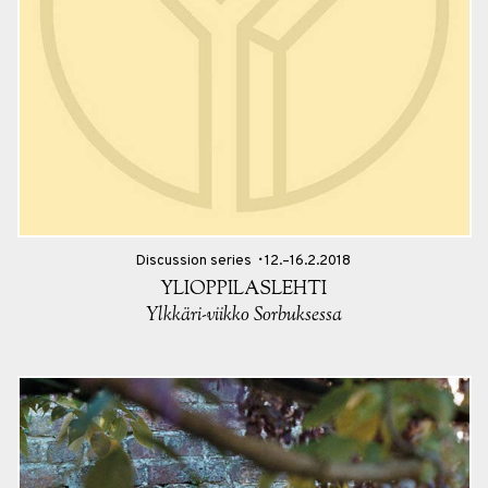
Discussion series
12.–16.2.2018
YLIOPPILASLEHTI
Ylkkäri-viikko Sorbuksessa