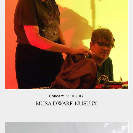
Concert
3.10.2017
MUSA DWARF, NUSLUX