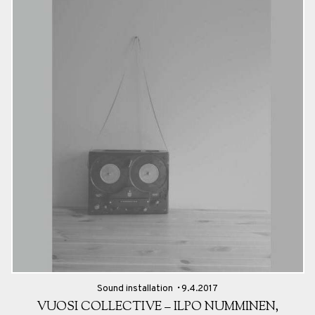
Sound installation
9.4.2017
VUOSI COLLECTIVE – ILPO NUMMINEN,