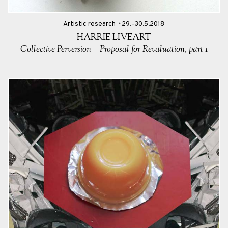
Artistic research
29.–30.5.2018
HARRIE LIVEART
Collective Perversion – Proposal for Revaluation, part 1