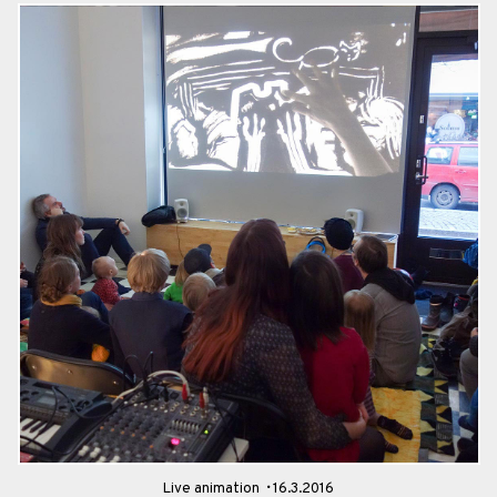
Live animation
16.3.2016