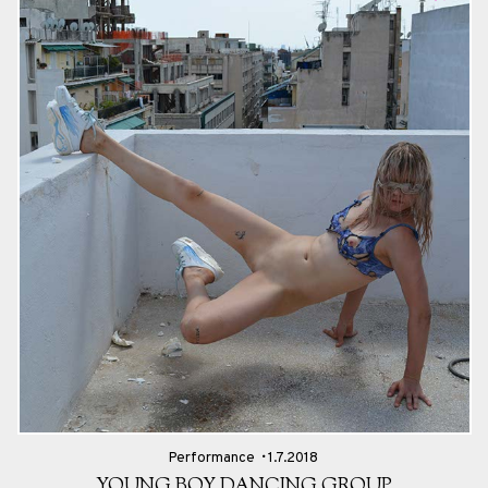
Performance
1.7.2018
YOUNG BOY DANCING GROUP