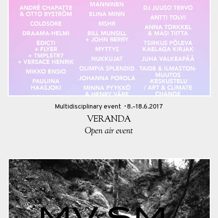
Multidisciplinary event
8.–18.6.2017
VERANDA
Open air event