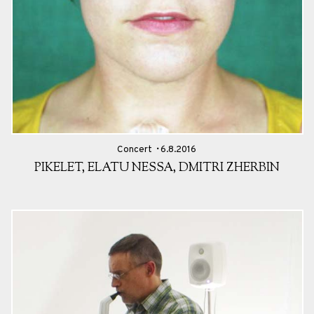
Concert
6.8.2016
PIKELET, ELATU NESSA, DMITRI ZHERBIN