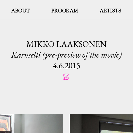
ABOUT
PROGRAM
ARTISTS
MIKKO LAAKSONEN
Karuselli (pre-preview of the movie)
4.6.2015