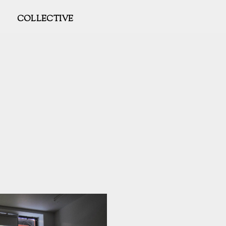
COLLECTIVE