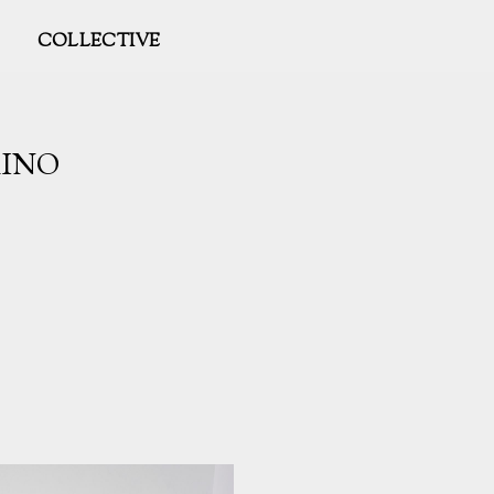
COLLECTIVE
AINO