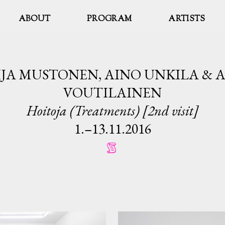
ABOUT
PROGRAM
ARTISTS
JA MUSTONEN, AINO UNKILA & 
VOUTILAINEN
Hoitoja (Treatments) [2nd visit]
1.–13.11.2016