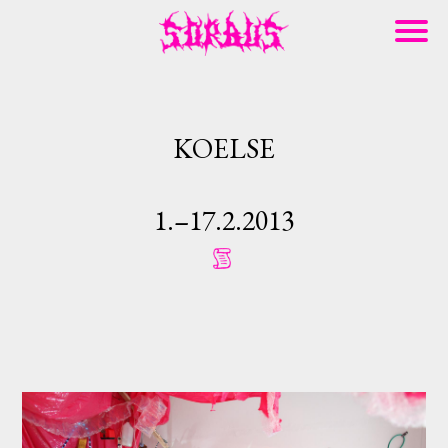
KOELSE
1.–17.2.2013